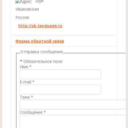
Шуя
Ивановская
Россия
http://ok-language.ru
Форма обратной связи
Отправка сообщения
*
Обязательное поле
Имя
*
E-mail
*
Тема
*
Сообщение
*