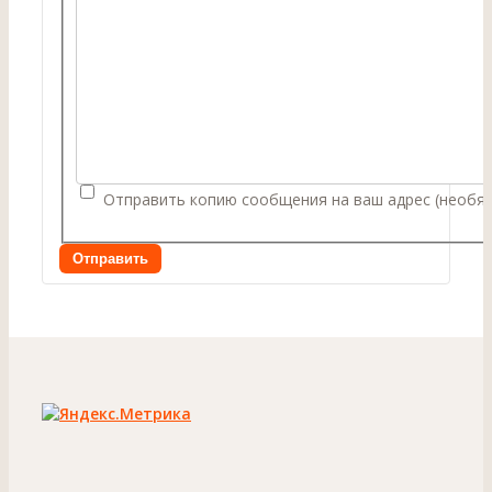
Отправить копию сообщения на ваш адрес
(необя
Отправить