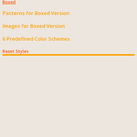
Boxed
Patterns for Boxed Version
Images for Boxed Version
6 Predefined Color Schemes
Reset Styles