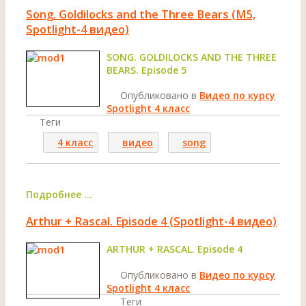
Song. Goldilocks and the Three Bears (M5,
Spotlight-4 видео)
SONG. GOLDILOCKS AND THE THREE
BEARS. Episode 5
Опубликовано в
Видео по курсу
Spotlight 4 класс
Теги
4 класс
видео
song
Подробнее ...
Arthur + Rascal. Episode 4 (Spotlight-4 видео)
ARTHUR + RASCAL. Episode 4
Опубликовано в
Видео по курсу
Spotlight 4 класс
Теги