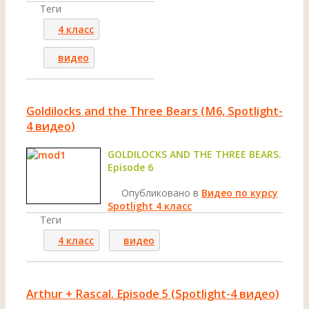
Теги
4 класс
видео
Goldilocks and the Three Bears (M6, Spotlight-
4 видео)
GOLDILOCKS AND THE THREE BEARS.
Episode 6
Опубликовано в
Видео по курсу
Spotlight 4 класс
Теги
4 класс
видео
Arthur + Rascal. Episode 5 (Spotlight-4 видео)