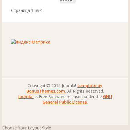
Страница 1 из 4
Copyright © 2015 Joomla!
template by
BonusThemes.com.
All Rights Reserved.
Joomla!
is Free Software released under the
GNU
General Public License
.
Choose Your Layout Style