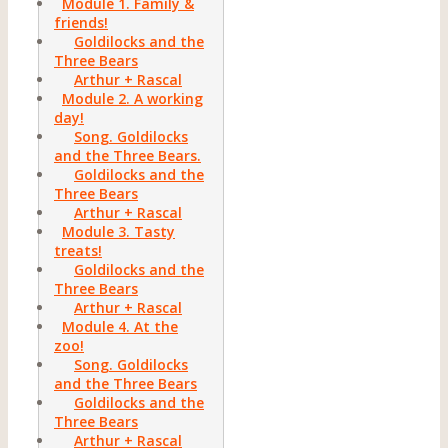
Module 1. Family &
friends!
Goldilocks and the
Three Bears
Arthur + Rascal
Module 2. A working
day!
Song. Goldilocks
and the Three Bears.
Goldilocks and the
Three Bears
Arthur + Rascal
Module 3. Tasty
treats!
Goldilocks and the
Three Bears
Arthur + Rascal
Module 4. At the
zoo!
Song. Goldilocks
and the Three Bears
Goldilocks and the
Three Bears
Arthur + Rascal