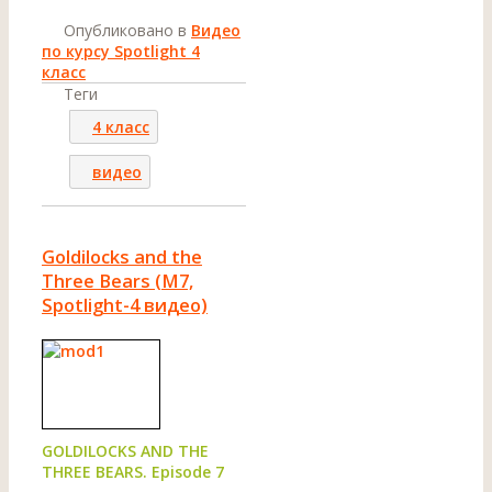
Опубликовано в
Видео
по курсу Spotlight 4
класс
Теги
4 класс
видео
Goldilocks and the
Three Bears (M7,
Spotlight-4 видео)
GOLDILOCKS AND THE
THREE BEARS. Episode 7