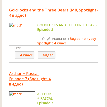
Goldilocks and the Three Bears (M8, Spotlight-
4 видео)
GOLDILOCKS AND THE THREE BEARS.
Episode 8
Опубликовано в
Видео по курсу
Spotlight 4 класс
Теги
4 класс
видео
Arthur + Rascal.
Episode 7 (Spotlight-4
видео)
ARTHUR
+ RASCAL.
Episode 7