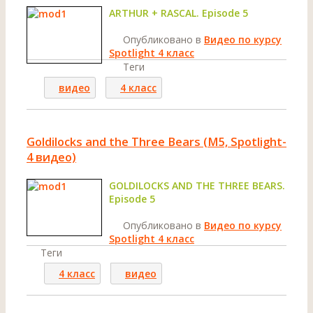
ARTHUR + RASCAL. Episode 5
Опубликовано в
Видео по курсу
Spotlight 4 класс
Теги
видео
4 класс
Goldilocks and the Three Bears (M5, Spotlight-
4 видео)
GOLDILOCKS AND THE THREE BEARS.
Episode 5
Опубликовано в
Видео по курсу
Spotlight 4 класс
Теги
4 класс
видео