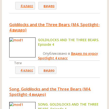
4 класс
видео
Goldilocks and the Three Bears (M4, Spotlight-
4 видео)
GOLDILOCKS AND THE THREE BEARS.
Episode 4
Опубликовано в
Видео по курсу
Spotlight 4 класс
Теги
4 класс
видео
Song. Goldilocks and the Three Bears (M4,
Spotlight-4 видео)
SONG. GOLDILOCKS AND THE THREE
BEARS. Episode 4