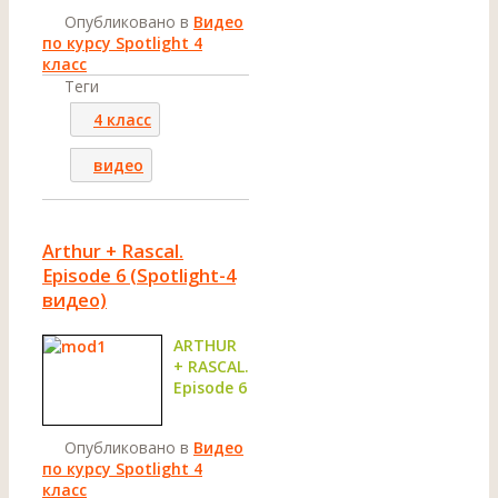
Опубликовано в
Видео
по курсу Spotlight 4
класс
Теги
4 класс
видео
Arthur + Rascal.
Episode 6 (Spotlight-4
видео)
ARTHUR
+ RASCAL.
Episode 6
Опубликовано в
Видео
по курсу Spotlight 4
класс