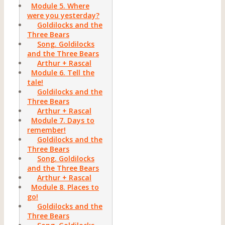
Module 5. Where
were you yesterday?
Goldilocks and the
Three Bears
Song. Goldilocks
and the Three Bears
Arthur + Rascal
Module 6. Tell the
tale!
Goldilocks and the
Three Bears
Arthur + Rascal
Module 7. Days to
remember!
Goldilocks and the
Three Bears
Song. Goldilocks
and the Three Bears
Arthur + Rascal
Module 8. Places to
go!
Goldilocks and the
Three Bears