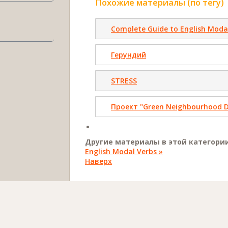
Похожие материалы (по тегу)
Complete Guide to English Moda
Герундий
STRESS
Проект "Green Neighbourhood 
Другие материалы в этой категории
English Modal Verbs »
Наверх