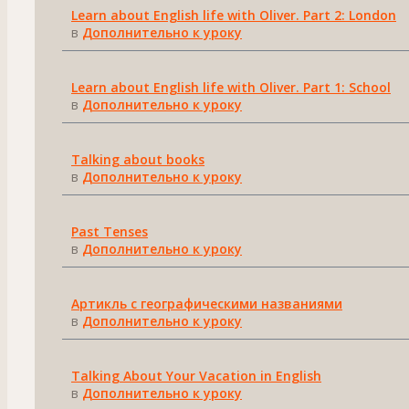
Learn about English life with Oliver. Part 2: London
в
Дополнительно к уроку
Learn about English life with Oliver. Part 1: School
в
Дополнительно к уроку
Talking about books
в
Дополнительно к уроку
Past Tenses
в
Дополнительно к уроку
Артикль с географическими названиями
в
Дополнительно к уроку
Talking About Your Vacation in English
в
Дополнительно к уроку