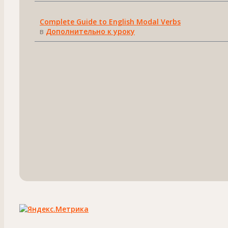
Complete Guide to English Modal Verbs
в
Дополнительно к уроку