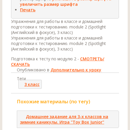
увеличить размер шрифта
Печать
Упражнения для работы в классе и домашней
подготовки к тестированию. module 2 (Spotlight
(Английский в фокусе), 3 класс)
Упражнения для работы в классе и домашней
подготовки к тестированию. module 2 (Spotlight
(Английский в фокусе), 3 класс)
Подготовка к тесту по модулю 2 -
СМОТРЕТЬ/
СКАЧАТЬ
Опубликовано в
Дополнительно к уроку
Теги
3 класс
Похожие материалы (по тегу)
Домашнее задание для 3-х классов на
зимние каникулы. Игра "Toy Box Junior"