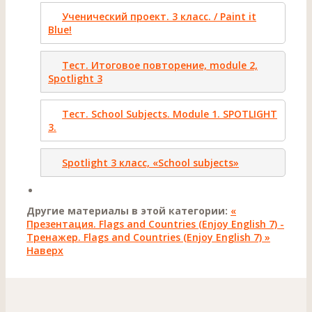
Ученический проект. 3 класс. / Paint it
Blue!
Тест. Итоговое повторение, module 2,
Spotlight 3
Тест. School Subjects. Module 1. SPOTLIGHT
3.
Spotlight 3 класс, «School subjects»
Другие материалы в этой категории:
«
Презентация. Flags and Countries (Enjoy English 7) -
Тренажер. Flags and Countries (Enjoy English 7) »
Наверх