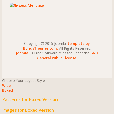
Copyright © 2015 Joomla!
template by
BonusThemes.com.
All Rights Reserved.
Joomla!
is Free Software released under the
GNU
General Public License
.
Choose Your Layout Style
Wide
Boxed
Patterns for Boxed Version
Images for Boxed Version