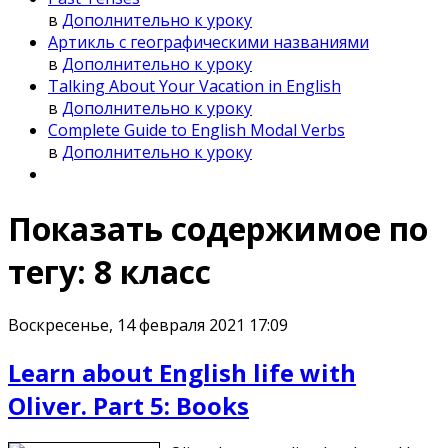
в
Дополнительно к уроку
Артикль с географическими названиями
в
Дополнительно к уроку
Talking About Your Vacation in English
в
Дополнительно к уроку
Complete Guide to English Modal Verbs
в
Дополнительно к уроку
Показать содержимое по
тегу: 8 класс
Воскресенье, 14 февраля 2021 17:09
Learn about English life with
Oliver. Part 5: Books