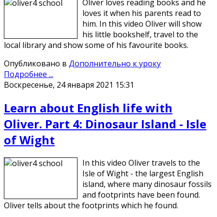
Oliver loves reading books and he
loves it when his parents read to
him. In this video Oliver will show
his little bookshelf, travel to the
local library and show some of his favourite books.
Опубликовано в
Дополнительно к уроку
Подробнее ...
Воскресенье, 24 января 2021 15:31
Learn about English life with
Oliver. Part 4: Dinosaur Island - Isle
of Wight
In this video Oliver travels to the
Isle of Wight - the largest English
island, where many dinosaur fossils
and footprints have been found.
Oliver tells about the footprints which he found.