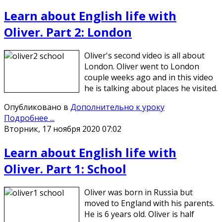
Learn about English life with
Oliver. Part 2: London
Oliver's second video is all about
London. Oliver went to London
couple weeks ago and in this video
he is talking about places he visited.
Опубликовано в
Дополнительно к уроку
Подробнее ...
Вторник, 17 ноября 2020 07:02
Learn about English life with
Oliver. Part 1: School
Oliver was born in Russia but
moved to England with his parents.
He is 6 years old. Oliver is half