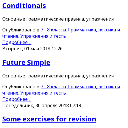
Conditionals
Основные грамматические правила, упражнения.
Опубликовано в
7 - 8 классы. Грамматика, лексика и
чтение. Упражнения и тесты.
Подробнее ...
Вторник, 01 мая 2018 12:26
Future Simple
Основные грамматические правила, упражнения.
Опубликовано в
7 - 8 классы. Грамматика, лексика и
чтение. Упражнения и тесты.
Подробнее ...
Понедельник, 30 апреля 2018 07:19
Some exercises for revision