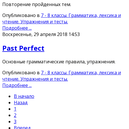
Повторение пройденных тем.
Опубликовано в
7 - 8 классы. Грамматика, лексика и
чтение. Упражнения и тесты.
Подробнее ...
Воскресенье, 29 апреля 2018 14:53
Past Perfect
Основные грамматические правила, упражнения.
Опубликовано в
7 - 8 классы. Грамматика, лексика и
чтение. Упражнения и тесты.
Подробнее ...
В начало
Назад
1
2
3
Вперед