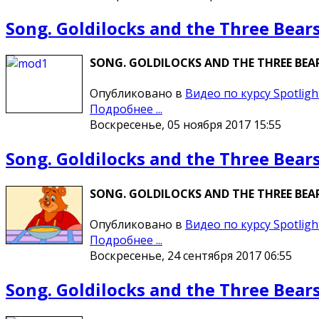
Song. Goldilocks and the Three Bear
SONG. GOLDILOCKS AND THE THREE BEARS
Опубликовано в
Видео по курсу Spotligh
Подробнее ...
Воскресенье, 05 ноября 2017 15:55
Song. Goldilocks and the Three Bear
SONG. GOLDILOCKS AND THE THREE BEARS
Опубликовано в
Видео по курсу Spotligh
Подробнее ...
Воскресенье, 24 сентября 2017 06:55
Song. Goldilocks and the Three Bear