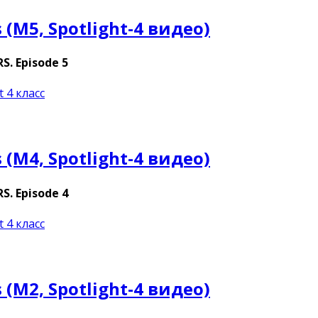
s (M5, Spotlight-4 видео)
. Episode 5
t 4 класс
s (M4, Spotlight-4 видео)
. Episode 4
t 4 класс
s (M2, Spotlight-4 видео)