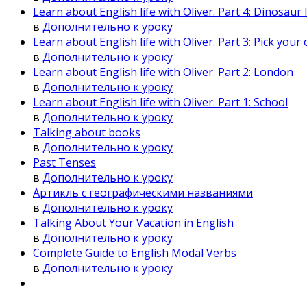
Learn about English life with Oliver. Part 4: Dinosaur I
в
Дополнительно к уроку
Learn about English life with Oliver. Part 3: Pick you
в
Дополнительно к уроку
Learn about English life with Oliver. Part 2: London
в
Дополнительно к уроку
Learn about English life with Oliver. Part 1: School
в
Дополнительно к уроку
Talking about books
в
Дополнительно к уроку
Past Tenses
в
Дополнительно к уроку
Артикль с географическими названиями
в
Дополнительно к уроку
Talking About Your Vacation in English
в
Дополнительно к уроку
Complete Guide to English Modal Verbs
в
Дополнительно к уроку