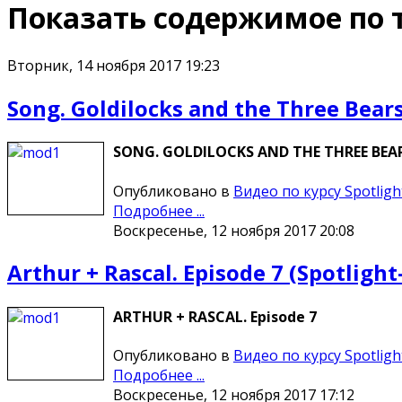
Показать содержимое по т
Вторник, 14 ноября 2017 19:23
Song. Goldilocks and the Three Bear
SONG. GOLDILOCKS AND THE THREE BEARS
Опубликовано в
Видео по курсу Spotligh
Подробнее ...
Воскресенье, 12 ноября 2017 20:08
Arthur + Rascal. Episode 7 (Spotligh
ARTHUR + RASCAL. Episode 7
Опубликовано в
Видео по курсу Spotligh
Подробнее ...
Воскресенье, 12 ноября 2017 17:12