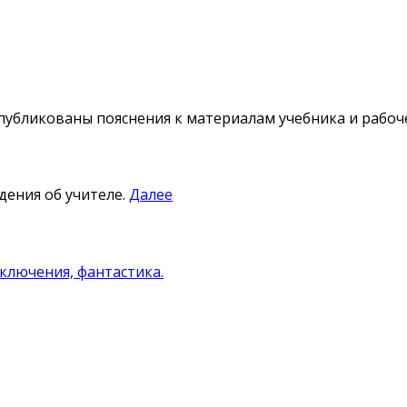
убликованы пояснения к материалам учебника и рабочей
дения об учителе.
Далее
ключения, фантастика.