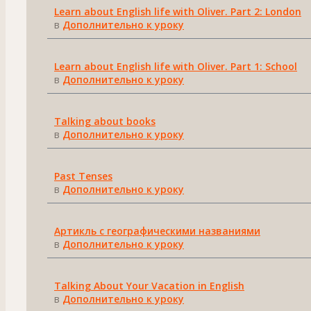
Learn about English life with Oliver. Part 2: London
в
Дополнительно к уроку
Learn about English life with Oliver. Part 1: School
в
Дополнительно к уроку
Talking about books
в
Дополнительно к уроку
Past Tenses
в
Дополнительно к уроку
Артикль с географическими названиями
в
Дополнительно к уроку
Talking About Your Vacation in English
в
Дополнительно к уроку