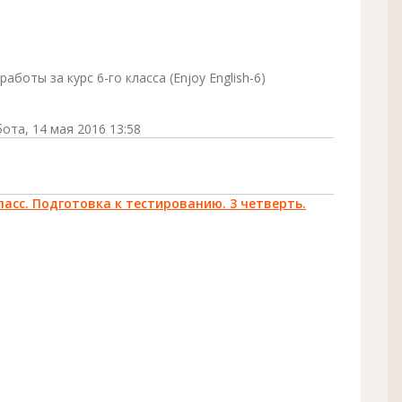
оты за курс 6-го класса (Enjoy English-6)
ота, 14 мая 2016 13:58
класс. Подготовка к тестированию. 3 четверть.