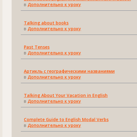
в
Дополнительно к уроку
Talking about books
в
Дополнительно к уроку
Past Tenses
в
Дополнительно к уроку
Артикль с географическими названиями
в
Дополнительно к уроку
Talking About Your Vacation in English
в
Дополнительно к уроку
Complete Guide to English Modal Verbs
в
Дополнительно к уроку