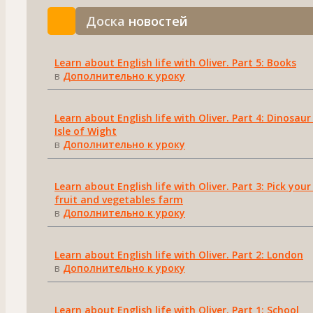
Доска
новостей
Learn about English life with Oliver. Part 5: Books
в
Дополнительно к уроку
Learn about English life with Oliver. Part 4: Dinosaur 
Isle of Wight
в
Дополнительно к уроку
Learn about English life with Oliver. Part 3: Pick you
fruit and vegetables farm
в
Дополнительно к уроку
Learn about English life with Oliver. Part 2: London
в
Дополнительно к уроку
Learn about English life with Oliver. Part 1: School