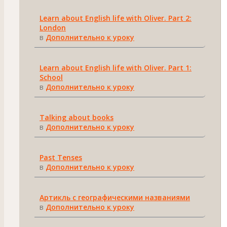
Learn about English life with Oliver. Part 2:
London
в
Дополнительно к уроку
Learn about English life with Oliver. Part 1:
School
в
Дополнительно к уроку
Talking about books
в
Дополнительно к уроку
Past Tenses
в
Дополнительно к уроку
Артикль с географическими названиями
в
Дополнительно к уроку