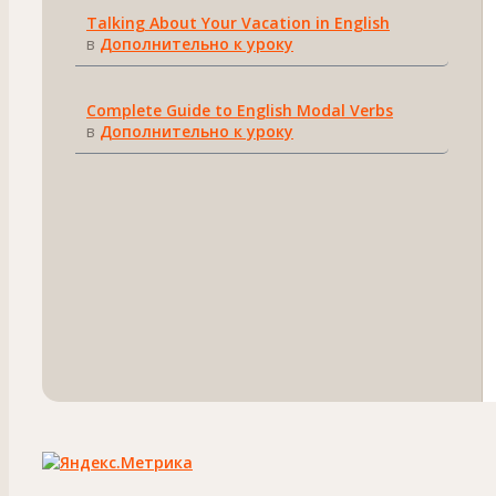
Talking About Your Vacation in English
в
Дополнительно к уроку
Complete Guide to English Modal Verbs
в
Дополнительно к уроку