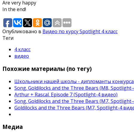
Are very happy
In the end!
Опубликовано в
Видео по курсу Spotlight 4 класс
Теги
4 класс
видео
Похожие материалы (по тегу)
Школьники нашей школы - дипломанты конкурс
Song. Goldilocks and the Three Bears (M8, Spotlight
Arthur + Rascal. Episode 7 (Spotlight-4 видео)
Song. Goldilocks and the Three Bears (M7, Spotlight
Goldilocks and the Three Bears (M7, Spotlight-4 вид
Медиа