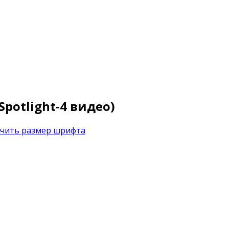
 Spotlight-4 видео)
ичить размер шрифта