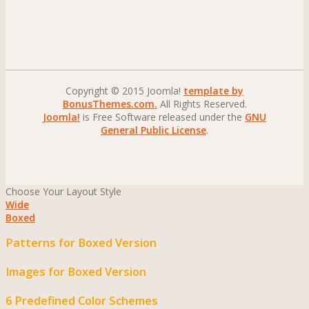
Copyright © 2015 Joomla!
template by
BonusThemes.com.
All Rights Reserved.
Joomla!
is Free Software released under the
GNU
General Public License
.
Choose Your Layout Style
Wide
Boxed
Patterns for Boxed Version
Images for Boxed Version
6 Predefined Color Schemes