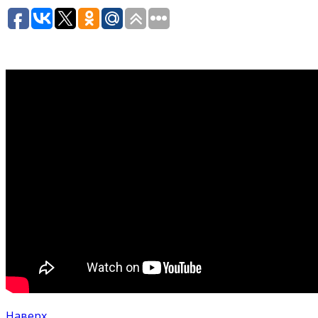
Наверх