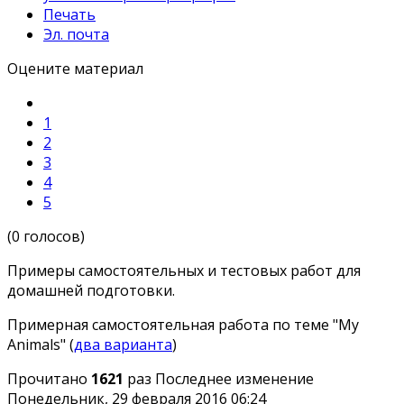
Печать
Эл. почта
Оцените материал
1
2
3
4
5
(0 голосов)
Примеры самостоятельных и тестовых работ для
домашней подготовки.
Примерная самостоятельная работа по теме "My
Animals" (
два варианта
)
Прочитано
1621
раз
Последнее изменение
Понедельник, 29 февраля 2016 06:24