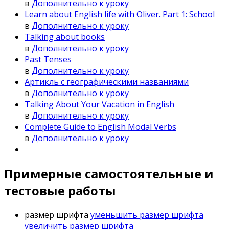
в
Дополнительно к уроку
Learn about English life with Oliver. Part 1: School
в
Дополнительно к уроку
Talking about books
в
Дополнительно к уроку
Past Tenses
в
Дополнительно к уроку
Артикль с географическими названиями
в
Дополнительно к уроку
Talking About Your Vacation in English
в
Дополнительно к уроку
Complete Guide to English Modal Verbs
в
Дополнительно к уроку
Примерные самостоятельные и
тестовые работы
размер шрифта
уменьшить размер шрифта
увеличить размер шрифта