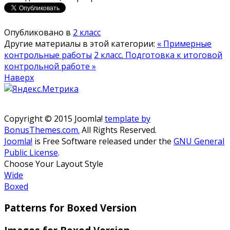
Опубликовано в
2 класс
Другие материалы в этой категории:
« Примерные
контрольные работы
2 класс. Подготовка к итоговой
контрольной работе »
Наверх
Copyright © 2015 Joomla!
template by
BonusThemes.com.
All Rights Reserved.
Joomla!
is Free Software released under the
GNU General
Public License
.
Choose Your Layout Style
Wide
Boxed
Patterns for Boxed Version