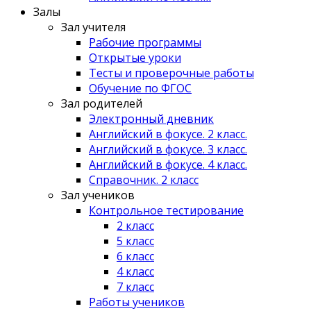
Залы
Зал учителя
Рабочие программы
Открытые уроки
Тесты и проверочные работы
Обучение по ФГОС
Зал родителей
Электронный дневник
Английский в фокусе. 2 класс.
Английский в фокусе. 3 класс.
Английский в фокусе. 4 класс.
Справочник. 2 класс
Зал учеников
Контрольное тестирование
2 класс
5 класс
6 класс
4 класс
7 класс
Работы учеников