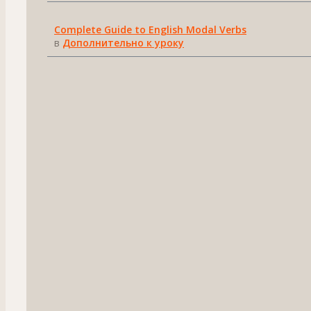
Complete Guide to English Modal Verbs
в
Дополнительно к уроку