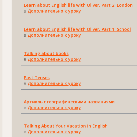
Learn about English life with Oliver. Part 2: London
в
Дополнительно к уроку
Learn about English life with Oliver. Part 1: School
в
Дополнительно к уроку
Talking about books
в
Дополнительно к уроку
Past Tenses
в
Дополнительно к уроку
Артикль с географическими названиями
в
Дополнительно к уроку
Talking About Your Vacation in English
в
Дополнительно к уроку