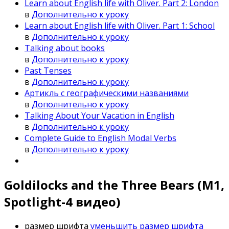
Learn about English life with Oliver. Part 2: London
в
Дополнительно к уроку
Learn about English life with Oliver. Part 1: School
в
Дополнительно к уроку
Talking about books
в
Дополнительно к уроку
Past Tenses
в
Дополнительно к уроку
Артикль с географическими названиями
в
Дополнительно к уроку
Talking About Your Vacation in English
в
Дополнительно к уроку
Complete Guide to English Modal Verbs
в
Дополнительно к уроку
Goldilocks and the Three Bears (M1,
Spotlight-4 видео)
размер шрифта
уменьшить размер шрифта