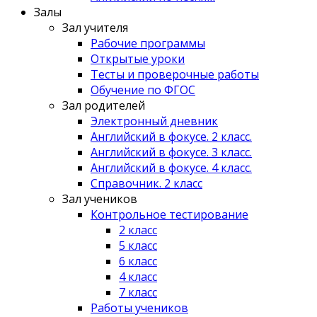
Залы
Зал учителя
Рабочие программы
Открытые уроки
Тесты и проверочные работы
Обучение по ФГОС
Зал родителей
Электронный дневник
Английский в фокусе. 2 класс.
Английский в фокусе. 3 класс.
Английский в фокусе. 4 класс.
Справочник. 2 класс
Зал учеников
Контрольное тестирование
2 класс
5 класс
6 класс
4 класс
7 класс
Работы учеников