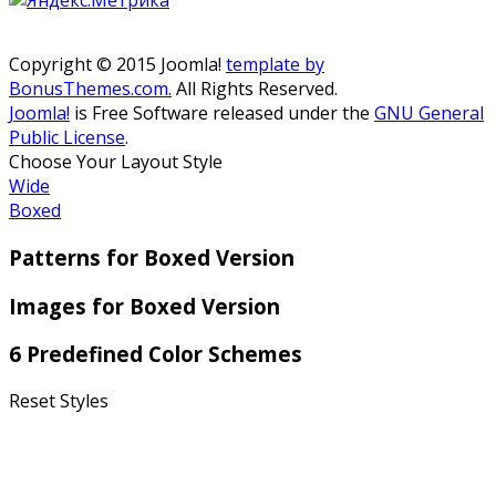
Copyright © 2015 Joomla!
template by
BonusThemes.com.
All Rights Reserved.
Joomla!
is Free Software released under the
GNU General
Public License
.
Choose Your Layout Style
Wide
Boxed
Patterns for Boxed Version
Images for Boxed Version
6 Predefined Color Schemes
Reset Styles